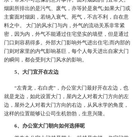
烟囱所排出的是污气、废气，亦等於是衰气;如果大门或
主窗面对烟囱，若纳入衰气、死气，不吉不利，自在意
料之中。 大门的风水门与内，外气的流动关系非常紧
密，因为内，外气不能通过住宅坚实的墙壁，但是通过
门口则容易得多。外部大门影响外气进出住宅;而内部的
门则对家里的内气影响基巨，每个人每天进出自家大门
的瞬间，都会受到大门风水的影响。
5、大门宜开在左边
“左青龙，右白虎”，办公室大门最好开在左边，也
就是龙边，如此设置大门，屋内之人对着大门方向的左
边，屋外之人对着大门方向的右边，从风水学的角度，
这样的位置能够让公司生机勃勃，生意兴隆。
6、办公室大门朝向如何选择呢