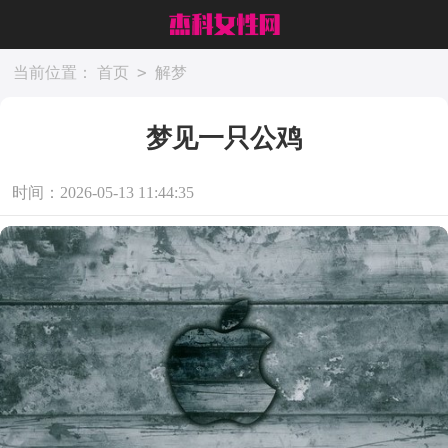
>
当前位置：
首页
解梦
梦见一只公鸡
时间：2026-05-13 11:44:35