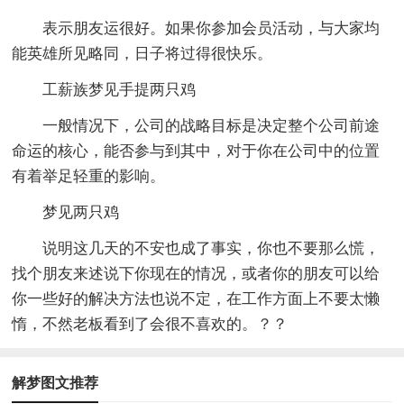
表示朋友运很好。如果你参加会员活动，与大家均
能英雄所见略同，日子将过得很快乐。
工薪族梦见手提两只鸡
一般情况下，公司的战略目标是决定整个公司前途
命运的核心，能否参与到其中，对于你在公司中的位置
有着举足轻重的影响。
梦见两只鸡
说明这几天的不安也成了事实，你也不要那么慌，
找个朋友来述说下你现在的情况，或者你的朋友可以给
你一些好的解决方法也说不定，在工作方面上不要太懒
惰，不然老板看到了会很不喜欢的。？？
解梦图文推荐