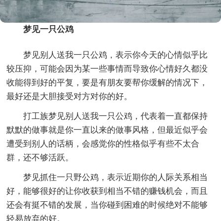
梦见一只公鸡
梦见别人送我一只公鸡，表示你今天的心情似乎比
较压抑，可能会因为某一些事情而导致你心情好久都没
收能得到好的平复，要是有朋友要帮你缓解的情况下，
最好还是大胆接受对方对你的好。
打工族梦见别人送我一只公鸡，代表着一直都保持
默默的做事就是你一直以来的做事风格，但最近似乎会
遭受到别人的话柄，会感觉你的性格似乎有些不太合
群，还不够活跃。
梦见抓住一只野公鸡，表示近期你的人际关系相当
好，能够很好的让你收获到相当不错的赚钱机会，而且
还会有挺不错的发展，当你碰到困难的时候绝对不能够
轻易放弃的好。