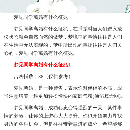
梦见同学离婚有什么征兆
梦见同学离婚有什么征兆，在睡觉时当人们进入放
松状态就会自然而然的做梦，梦境中的事情往往是人们
在生活中无法实现的，梦中所出现的事物往往是人们关
心的，梦见同学离婚有什么征兆。
梦见同学离婚有什么征兆1
吉凶指数：88（仅供参考）
梦见离婚，是一种警告，表示你对伴侣的不满，应
当注意培养一种更加轻松愉快的家庭气氛(佛滔算命网)。
梦见同学离婚，成功心态变得强烈的一天。某件事
情的刺激，让你的上进心大大提升。你也开始努力寻找
身边的各种机会，但是往往带着急进的成分，希望能够