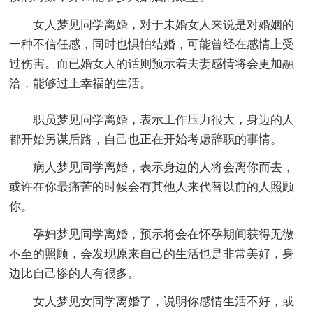
女人梦见同学离婚，对于未婚女人来说是对婚姻的
一种不信任感，同时也惧怕结婚，可能曾经在感情上受
过伤害。而已婚女人的话则预示着夫妻感情将会更加融
洽，能够过上幸福的生活。
职员梦见同学离婚，表示工作压力很大，身边的人
都开始另谋后路，自己也正在开始考虑辞职的事情。
病人梦见同学离婚，表示身边的人将会离你而去，
或许在你最痛苦的时候会有其他人来代替以前的人照顾
你。
孕妇梦见同学离婚，预示将会在怀孕期间获得无微
不至的照顾，会发现原来自己的生活也是非常美好，身
边比自己惨的人有很多。
女人梦见女同学离婚了，说明你感情生活不好，或