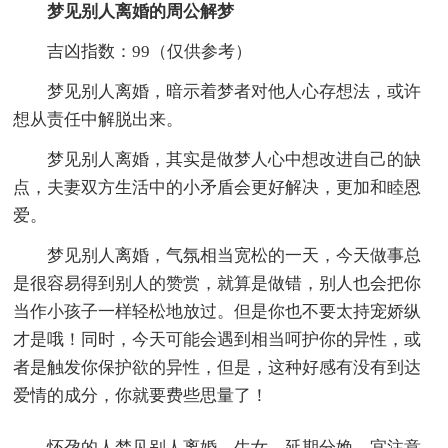
梦见别人离婚的周公解梦
吉凶指数：99（仅供参考）
梦见别人离婚，暗示着梦者对他人心存想法，或许
想从责任中解脱出来。
梦见别人离婚，其实是做梦人心中想改进自己的缺
点，夫妻双方生活中的小矛盾会更好解决，更加和睦恩
爱。
梦见别人离婚，气氛相当宽松的一天，今天做事总
是很容易得到别人的赞赏，就算是做错，别人也会把你
当作小孩子一样轻松地放过。但是你也不要太持宠娇纵
才是哦！同时，今天可能会遇到相当呵护你的异性，或
者是触发你保护欲的异性，但是，这种好感有没有到达
爱情的成分，你就要费些思量了！
怀孕的人梦见别人离婚，生女，延期分娩，宜注意