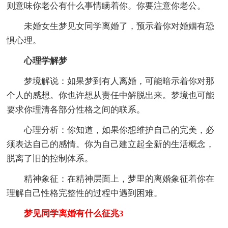
则意味你老公有什么事情瞒着你。你要注意你老公。
未婚女生梦见女同学离婚了，预示着你对婚姻有恐
惧心理。
心理学解梦
梦境解说：如果梦到有人离婚，可能暗示着你对那
个人的感想。你也许想从责任中解脱出来。梦境也可能
要求你理清各部分性格之间的联系。
心理分析：你知道，如果你想维护自己的完美，必
须表达自己的感情。你为自己建立起全新的生活概念，
脱离了旧的控制体系。
精神象征：在精神层面上，梦里的离婚象征着你在
理解自己性格完整性的过程中遇到困难。
梦见同学离婚有什么征兆3