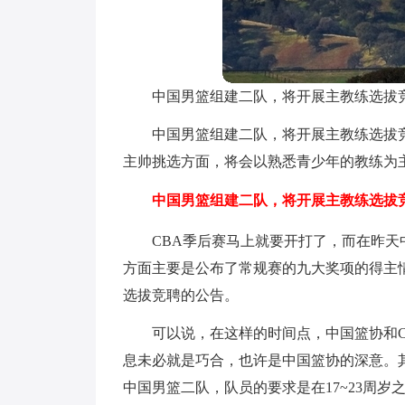
中国男篮组建二队，将开展主教练选拔
中国男篮组建二队，将开展主教练选拔竞
主帅挑选方面，将会以熟悉青少年的教练为
中国男篮组建二队，将开展主教练选拔竞
CBA季后赛马上就要开打了，而在昨天
方面主要是公布了常规赛的九大奖项的得主
选拔竞聘的公告。
可以说，在这样的时间点，中国篮协和
息未必就是巧合，也许是中国篮协的深意。
中国男篮二队，队员的要求是在17~23周