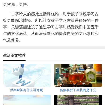
更容易，更快。
古筝给人的感觉是恬静优雅，对于孩子来说学习古
筝更能陶冶情操。所以让女孩子学习古筝是很好的一件
事，关键还能让孩子通过学习古筝时感受我们中国五千
年的文化底蕴，从而潜移默化的提高自身的文化素质和
气质修养。
生活图文推荐
供奉财神有什么讲究呢
猫假孕肚子里装的是什么