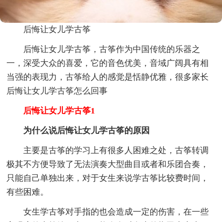
后悔让女儿学古筝
后悔让女儿学古筝，古筝作为中国传统的乐器之
一，深受大众的喜爱，它的音色优美，音域广阔具有相
当强的表现力，古筝给人的感觉是恬静优雅，很多家长
后悔让女儿学古筝怎么回事
后悔让女儿学古筝1
为什么说后悔让女儿学古筝的原因
主要是古筝的学习上有很多人困难之处，古筝转调
极其不方便导致了无法演奏大型曲目或者和乐团合奏，
只能自己单独出来，对于女生来说学古筝比较费时间，
有些困难。
女生学古筝对手指的也会造成一定的伤害，在一些