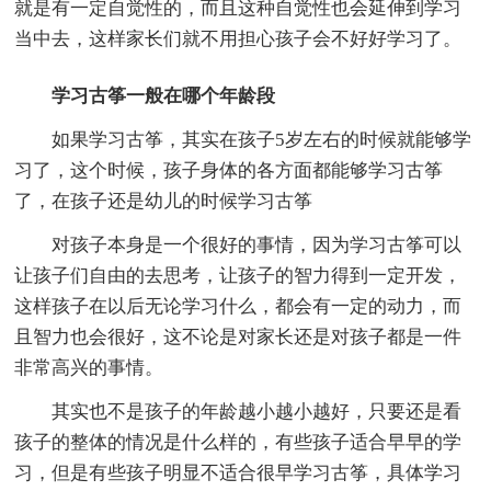
就是有一定自觉性的，而且这种自觉性也会延伸到学习
当中去，这样家长们就不用担心孩子会不好好学习了。
学习古筝一般在哪个年龄段
如果学习古筝，其实在孩子5岁左右的时候就能够学
习了，这个时候，孩子身体的各方面都能够学习古筝
了，在孩子还是幼儿的时候学习古筝
对孩子本身是一个很好的事情，因为学习古筝可以
让孩子们自由的去思考，让孩子的智力得到一定开发，
这样孩子在以后无论学习什么，都会有一定的动力，而
且智力也会很好，这不论是对家长还是对孩子都是一件
非常高兴的事情。
其实也不是孩子的年龄越小越小越好，只要还是看
孩子的整体的情况是什么样的，有些孩子适合早早的学
习，但是有些孩子明显不适合很早学习古筝，具体学习