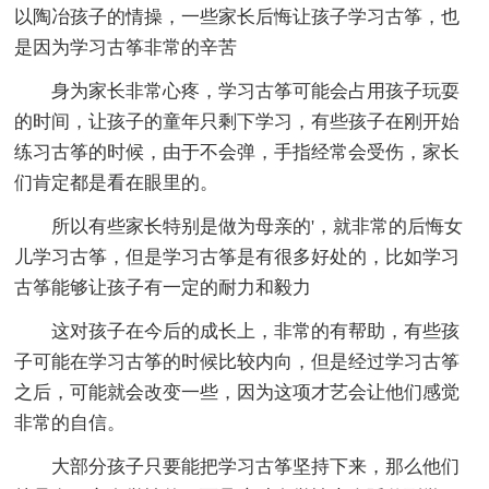
以陶冶孩子的情操，一些家长后悔让孩子学习古筝，也
是因为学习古筝非常的辛苦
身为家长非常心疼，学习古筝可能会占用孩子玩耍
的时间，让孩子的童年只剩下学习，有些孩子在刚开始
练习古筝的时候，由于不会弹，手指经常会受伤，家长
们肯定都是看在眼里的。
所以有些家长特别是做为母亲的'，就非常的后悔女
儿学习古筝，但是学习古筝是有很多好处的，比如学习
古筝能够让孩子有一定的耐力和毅力
这对孩子在今后的成长上，非常的有帮助，有些孩
子可能在学习古筝的时候比较内向，但是经过学习古筝
之后，可能就会改变一些，因为这项才艺会让他们感觉
非常的自信。
大部分孩子只要能把学习古筝坚持下来，那么他们