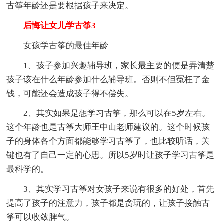
古筝年龄还是要根据孩子来决定。
后悔让女儿学古筝3
女孩学古筝的最佳年龄
1、孩子参加兴趣辅导班，家长最主要的便是弄清楚
孩子该在什么年龄参加什么辅导班。否则不但冤枉了金
钱，可能还会造成孩子得不偿失。
2、其实如果是想学习古筝，那么可以在5岁左右。
这个年龄也是古筝大师王中山老师建议的。这个时候孩
子的身体各个方面都能够学习古筝了，也比较听话，关
键也有了自己一定的心思。所以5岁时让孩子学习古筝是
最科学的。
3、其实学习古筝对女孩子来说有很多的好处，首先
提高了孩子的注意力，孩子都是贪玩的，让孩子接触古
筝可以收敛脾气。