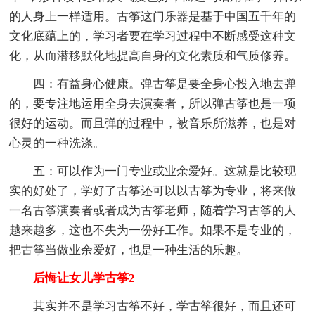
的人身上一样适用。古筝这门乐器是基于中国五千年的
文化底蕴上的，学习者要在学习过程中不断感受这种文
化，从而潜移默化地提高自身的文化素质和气质修养。
四：有益身心健康。弹古筝是要全身心投入地去弹
的，要专注地运用全身去演奏者，所以弹古筝也是一项
很好的运动。而且弹的过程中，被音乐所滋养，也是对
心灵的一种洗涤。
五：可以作为一门专业或业余爱好。这就是比较现
实的好处了，学好了古筝还可以以古筝为专业，将来做
一名古筝演奏者或者成为古筝老师，随着学习古筝的人
越来越多，这也不失为一份好工作。如果不是专业的，
把古筝当做业余爱好，也是一种生活的乐趣。
后悔让女儿学古筝2
其实并不是学习古筝不好，学古筝很好，而且还可