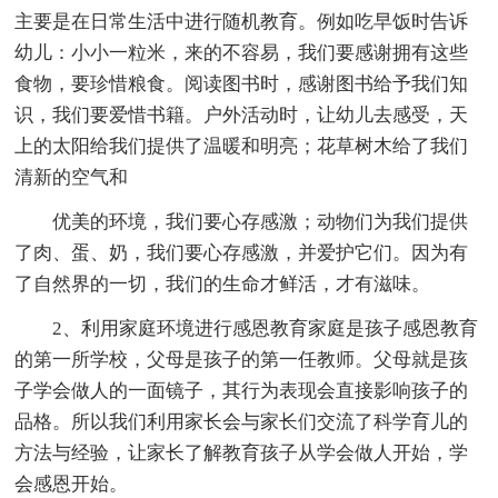
主要是在日常生活中进行随机教育。例如吃早饭时告诉
幼儿：小小一粒米，来的不容易，我们要感谢拥有这些
食物，要珍惜粮食。阅读图书时，感谢图书给予我们知
识，我们要爱惜书籍。户外活动时，让幼儿去感受，天
上的太阳给我们提供了温暖和明亮；花草树木给了我们
清新的空气和
优美的环境，我们要心存感激；动物们为我们提供
了肉、蛋、奶，我们要心存感激，并爱护它们。因为有
了自然界的一切，我们的生命才鲜活，才有滋味。
2、利用家庭环境进行感恩教育家庭是孩子感恩教育
的第一所学校，父母是孩子的第一任教师。父母就是孩
子学会做人的一面镜子，其行为表现会直接影响孩子的
品格。所以我们利用家长会与家长们交流了科学育儿的
方法与经验，让家长了解教育孩子从学会做人开始，学
会感恩开始。