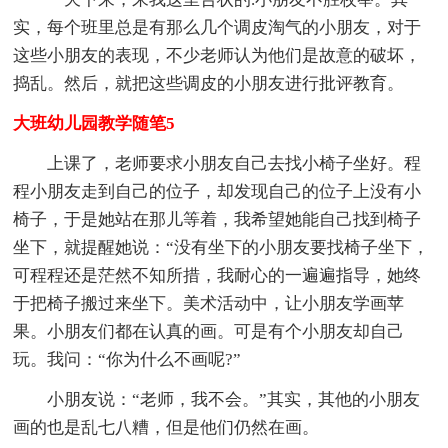
实，每个班里总是有那么几个调皮淘气的小朋友，对于
这些小朋友的表现，不少老师认为他们是故意的破坏，
捣乱。然后，就把这些调皮的小朋友进行批评教育。
大班幼儿园教学随笔5
上课了，老师要求小朋友自己去找小椅子坐好。程
程小朋友走到自己的位子，却发现自己的位子上没有小
椅子，于是她站在那儿等着，我希望她能自己找到椅子
坐下，就提醒她说：“没有坐下的小朋友要找椅子坐下，
可程程还是茫然不知所措，我耐心的一遍遍指导，她终
于把椅子搬过来坐下。美术活动中，让小朋友学画苹
果。小朋友们都在认真的画。可是有个小朋友却自己
玩。我问：“你为什么不画呢?”
小朋友说：“老师，我不会。”其实，其他的小朋友
画的也是乱七八糟，但是他们仍然在画。