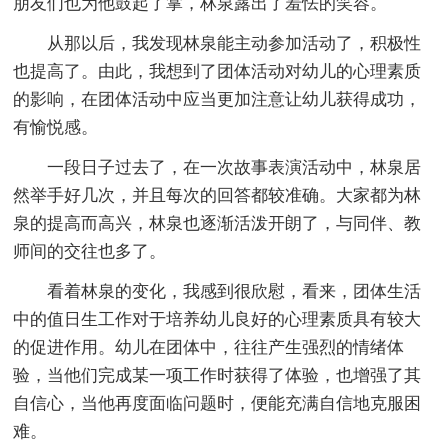
朋友们也为他鼓起了掌，林泉露出了羞怯的笑容。
从那以后，我发现林泉能主动参加活动了，积极性
也提高了。由此，我想到了团体活动对幼儿的心理素质
的影响，在团体活动中应当更加注意让幼儿获得成功，
有愉悦感。
一段日子过去了，在一次故事表演活动中，林泉居
然举手好几次，并且每次的回答都较准确。大家都为林
泉的提高而高兴，林泉也逐渐活泼开朗了，与同伴、教
师间的交往也多了。
看着林泉的变化，我感到很欣慰，看来，团体生活
中的值日生工作对于培养幼儿良好的心理素质具有较大
的促进作用。幼儿在团体中，往往产生强烈的情绪体
验，当他们完成某一项工作时获得了体验，也增强了其
自信心，当他再度面临问题时，便能充满自信地克服困
难。