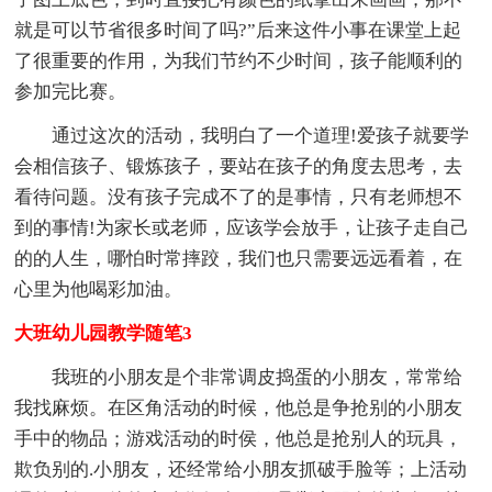
就是可以节省很多时间了吗?”后来这件小事在课堂上起
了很重要的作用，为我们节约不少时间，孩子能顺利的
参加完比赛。
通过这次的活动，我明白了一个道理!爱孩子就要学
会相信孩子、锻炼孩子，要站在孩子的角度去思考，去
看待问题。没有孩子完成不了的是事情，只有老师想不
到的事情!为家长或老师，应该学会放手，让孩子走自己
的的人生，哪怕时常摔跤，我们也只需要远远看着，在
心里为他喝彩加油。
大班幼儿园教学随笔3
我班的小朋友是个非常调皮捣蛋的小朋友，常常给
我找麻烦。在区角活动的时候，他总是争抢别的小朋友
手中的物品；游戏活动的时侯，他总是抢别人的玩具，
欺负别的.小朋友，还经常给小朋友抓破手脸等；上活动