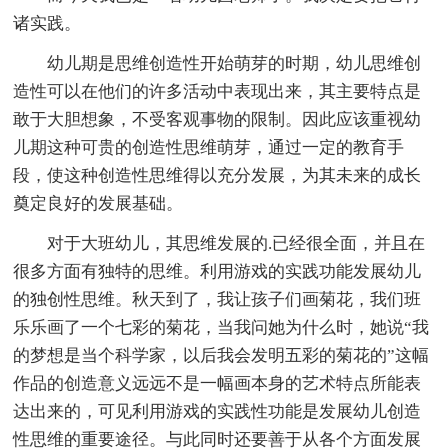
诸实践。
幼儿期是思维创造性开始萌芽的时期，幼儿思维创
造性可以在他们的许多活动中表现出来，其主要特点是
敢于大胆想象，不受客观事物的限制。因此应该重视幼
儿期这种可贵的创造性思维萌芽，通过一定的教育手
段，使这种创造性思维得以充分发展，为其未来的成长
奠定良好的发展基础。
对于大班幼儿，其思维发展的.已经很全面，并且在
很多方面有独特的思维。利用游戏的实践功能发展幼儿
的独创性思维。秋天到了，我让孩子们画菊花，我们班
乐乐画了一个七彩的菊花，当我问她为什么时，她说“我
的梦想是当个科学家，以后我会发明五彩的菊花的”这幅
作品的创造意义远远不是一幅画本身的艺术特点所能表
达出来的，可见利用游戏的实践性功能是发展幼儿创造
性思维的重要途径。与此同时还要善于从各个方面发展