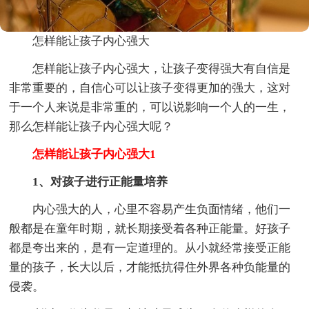
怎样能让孩子内心强大
怎样能让孩子内心强大，让孩子变得强大有自信是
非常重要的，自信心可以让孩子变得更加的强大，这对
于一个人来说是非常重的，可以说影响一个人的一生，
那么怎样能让孩子内心强大呢？
怎样能让孩子内心强大1
1、对孩子进行正能量培养
内心强大的人，心里不容易产生负面情绪，他们一
般都是在童年时期，就长期接受着各种正能量。好孩子
都是夸出来的，是有一定道理的。从小就经常接受正能
量的孩子，长大以后，才能抵抗得住外界各种负能量的
侵袭。