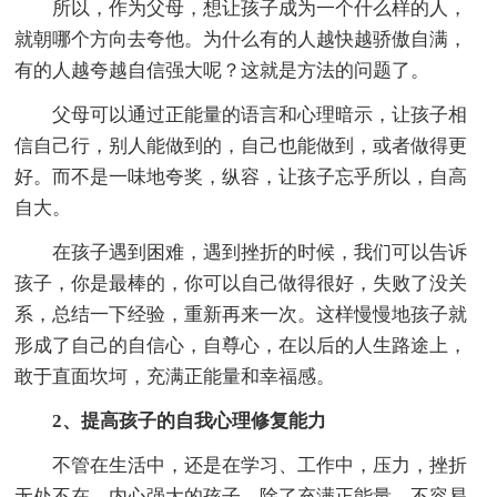
所以，作为父母，想让孩子成为一个什么样的人，
就朝哪个方向去夸他。为什么有的人越快越骄傲自满，
有的人越夸越自信强大呢？这就是方法的问题了。
父母可以通过正能量的语言和心理暗示，让孩子相
信自己行，别人能做到的，自己也能做到，或者做得更
好。而不是一味地夸奖，纵容，让孩子忘乎所以，自高
自大。
在孩子遇到困难，遇到挫折的时候，我们可以告诉
孩子，你是最棒的，你可以自己做得很好，失败了没关
系，总结一下经验，重新再来一次。这样慢慢地孩子就
形成了自己的自信心，自尊心，在以后的人生路途上，
敢于直面坎坷，充满正能量和幸福感。
2、提高孩子的自我心理修复能力
不管在生活中，还是在学习、工作中，压力，挫折
无处不在。内心强大的孩子，除了充满正能量，不容易