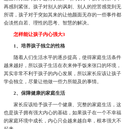
再感到紧张。孩子对别人的讽刺、别人的挖苦感觉到无
所谓，孩子对于突如其来的让他颜面无存的一些事件都
会淡然自若、理性的思考、智慧的解决。
怎样能让孩子内心强大3
1、培养孩子独立的性格
随着人们生活水平的逐步提高，使得家庭生活条件
越来越好，所以孩子生活在衣来伸手饭来张口的环境，
其实非常不利于孩子的内心发展，所以家长应该让孩子
学会独立，尽量让他做一些力所能及的事情。
2、保障健康的家庭生活
家长应该给予孩子一个健康、完整的家庭生活，这
也是孩子拥有强大内心的基础，如果孩子在一个不幸福
的家庭环境中成长，内心只会越来越自卑，根本强大不
起来。