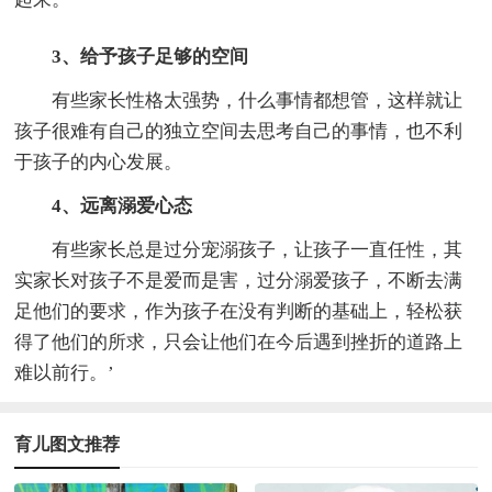
3、给予孩子足够的空间
有些家长性格太强势，什么事情都想管，这样就让
孩子很难有自己的独立空间去思考自己的事情，也不利
于孩子的内心发展。
4、远离溺爱心态
有些家长总是过分宠溺孩子，让孩子一直任性，其
实家长对孩子不是爱而是害，过分溺爱孩子，不断去满
足他们的要求，作为孩子在没有判断的基础上，轻松获
得了他们的所求，只会让他们在今后遇到挫折的道路上
难以前行。’
育儿图文推荐