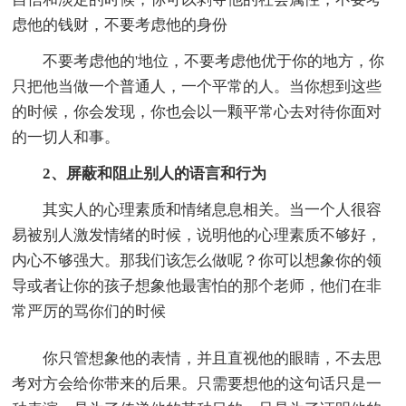
虑他的钱财，不要考虑他的身份
不要考虑他的'地位，不要考虑他优于你的地方，你
只把他当做一个普通人，一个平常的人。当你想到这些
的时候，你会发现，你也会以一颗平常心去对待你面对
的一切人和事。
2、屏蔽和阻止别人的语言和行为
其实人的心理素质和情绪息息相关。当一个人很容
易被别人激发情绪的时候，说明他的心理素质不够好，
内心不够强大。那我们该怎么做呢？你可以想象你的领
导或者让你的孩子想象他最害怕的那个老师，他们在非
常严厉的骂你们的时候
你只管想象他的表情，并且直视他的眼睛，不去思
考对方会给你带来的后果。只需要想他的这句话只是一