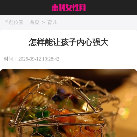
>
当前位置：
首页
育儿
怎样能让孩子内心强大
时间：2025-09-12 19:28:42