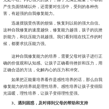
产生负面情绪以外，还需要对生活中，受到的各种伤
害，有超强的自我修复能力。
迅速摆脱受伤害的烦恼，恢复到以前的强大自信。
这种自我修复的速度越快，修复能力越强，孩子的抗挫
折能力，和抗压能力就越强。我们看到现在找工作的时
候，都要求抗压能力强。
这种自我修复能力的培养，需要父母对孩子进行正
确的价值观和认知感。让孩子正确看待挫折和压力，用
正确合适的方法，化解内心的压力和冲突。
如果把正能量培养看作是感性培养的话，那么自我
修复能力的培养就是理性培养。感性培养让孩子变得阳
光温暖，理性培养，让孩子变得理性坚强。
3、遇到困惑，及时得到父母的帮助和支持