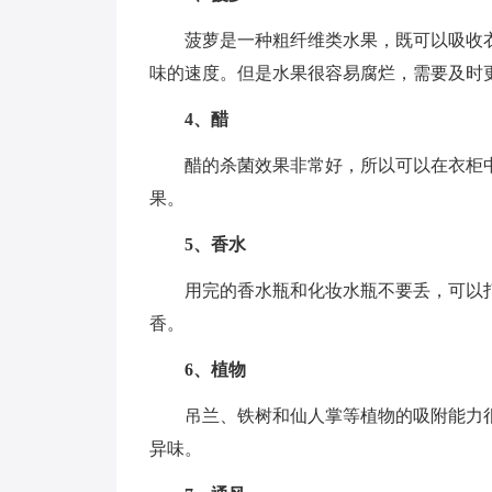
菠萝是一种粗纤维类水果，既可以吸收
味的速度。但是水果很容易腐烂，需要及时
4、醋
醋的杀菌效果非常好，所以可以在衣柜
果。
5、香水
用完的香水瓶和化妆水瓶不要丢，可以
香。
6、植物
吊兰、铁树和仙人掌等植物的吸附能力
异味。