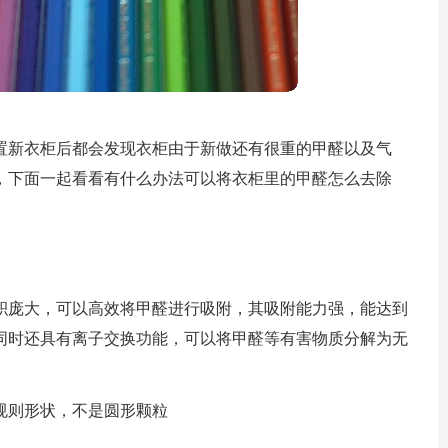
置新衣柜后都会发现衣柜由于新做还有很重的甲醛以及气
，下面一起看看有什么办法可以将衣柜里的甲醛怎么去除
积庞大，可以高效将甲醛进行吸附，其吸附能力强，能达到
同时还具有离子交换功能，可以将甲醛等有害物质分解为无
。
规则形状，不是圆形颗粒