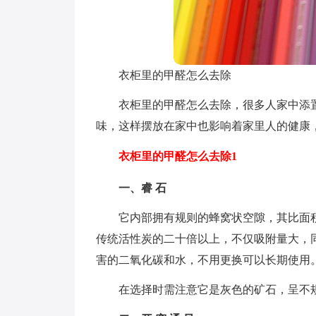
衣柜里的甲醛怎么去除
衣柜里的甲醛怎么去除，很多人家中添
味，这样摆放在家中也影响着家里人的健康
衣柜里的甲醛怎么去除1
一、睿 石
它内部拥有规则的蜂窝状空隙，其比面
传统活性炭的二十倍以上，不仅吸附量大，
害的二氧化碳和水，不用更换可以长期使用
在选择时需注意它是灰色的矿石，呈不