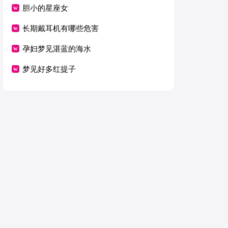
胆小的星座女
长期戴耳机有哪些危害
孕妇梦见湛蓝的海水
梦见好多红提子