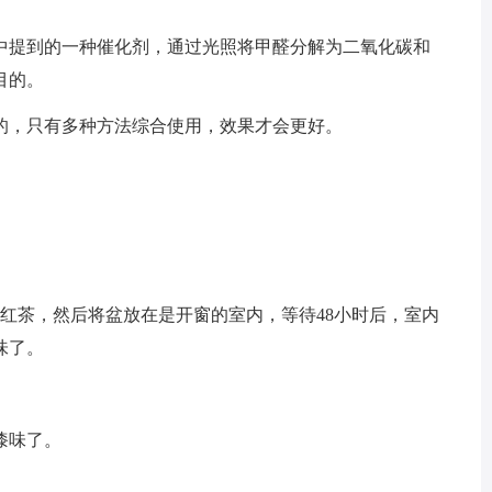
中提到的一种催化剂，通过光照将甲醛分解为二氧化碳和
目的。
的，只有多种方法综合使用，效果才会更好。
的红茶，然后将盆放在是开窗的室内，等待48小时后，室内
味了。
漆味了。